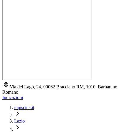
Via del Lago, 24, 00062 Bracciano RM, 1010, Barbarano
Romano
Indicazioni
inpiscina.it
Lazio