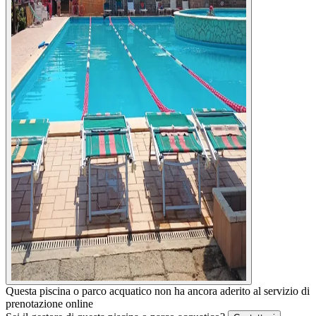
Questa piscina o parco acquatico non ha ancora aderito al servizio di
prenotazione online