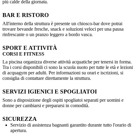
più calde della giornata.
BAR E RISTORO
All'interno della struttura è presente un chiosco-bar dove potrai
trovare bevande fresche, snack e soluzioni veloci per una pausa
rinfrescante o un pranzo leggero a bordo vasca.
SPORT E ATTIVITÀ
CORSI E FITNESS
La piscina organizza diverse attività acquatiche per tenersi in forma.
Tra i corsi disponibili ci sono la scuola nuoto per tutte le età e lezioni
di acquagym per adulti. Per informazioni su orari e iscrizioni, si
consiglia di contattare direttamente la struttura.
SERVIZI IGIENICI E SPOGLIATOI
Sono a disposizione degli ospiti spogliatoi separati per uomini e
donne per cambiarsi e prepararsi in comodità.
SICUREZZA
Servizio di assistenza bagnanti garantito durante tutto l'orario di
apertura.