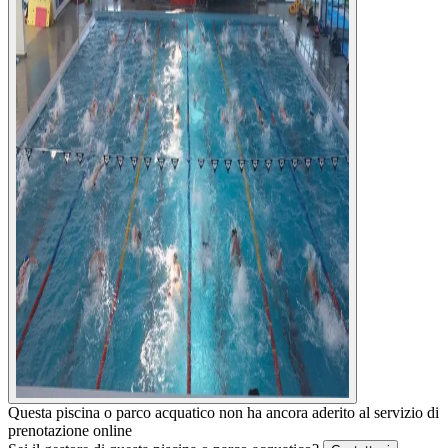
Questa piscina o parco acquatico non ha ancora aderito al servizio di
prenotazione online