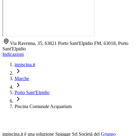
Via Ravenna, 35, 63821 Porto Sant'Elpidio FM, 63018, Porto
Sant'Elpidio
Indicazioni
inpiscina.it
Marche
Porto Sant'Elpidio
Piscina Comunale Acquarium
inpiscina.it è una soluzione Spiagge Srl
Società del
Gruppo