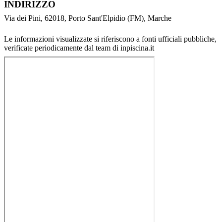
INDIRIZZO
Via dei Pini, 62018, Porto Sant'Elpidio (FM), Marche
Le informazioni visualizzate si riferiscono a fonti ufficiali pubbliche,
verificate periodicamente dal team di inpiscina.it