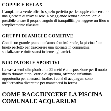
COPPIE E RELAX
L'ampia area verde offre lo spazio perfetto per le coppie che cercano
una giornata di relax al sole. Noleggiando lettini e ombrelloni è
possibile creare il proprio angolo di tranquillità per leggere un libro o
semplicemente rilassarsi.
GRUPPI DI AMICI E COMITIVE
Con il suo grande prato e un'atmosfera informale, la piscina è un
luogo perfetto per trascorrere una giornata in compagnia,
socializzare e rinfrescarsi insieme agli amici.
NUOTATORI E SPORTIVI
La vasca semi-olimpionica da 25 metri è a disposizione per il nuoto
libero durante tutto l'orario di apertura, offrendo un'ottima
opportunità per allenarsi. Inoltre, i corsi di acquagym sono
un'alternativa divertente per mantenersi in forma.
COME RAGGIUNGERE LA PISCINA
COMUNALE ACQUARIUM