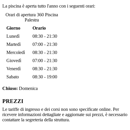
La piscina è aperta tutto l'anno con i seguenti orari:
Orari di apertura 360 Piscina
Palestra
Giorno
Orario
Lunedì
08:30 - 21:30
Martedì
07:00 - 21:30
Mercoledì
08:30 - 21:30
Giovedì
07:00 - 21:30
Venerdì
08:30 - 21:30
Sabato
08:30 - 19:00
Chiuso:
Domenica
PREZZI
Le tariffe di ingresso e dei corsi non sono specificate online. Per
ricevere informazioni dettagliate e aggiornate sui prezzi, è necessario
contattare la segreteria della struttura.