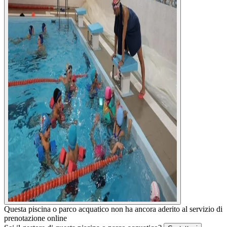
Questa piscina o parco acquatico non ha ancora aderito al servizio di
prenotazione online