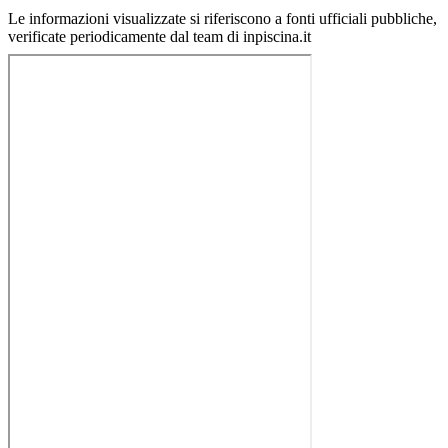
Le informazioni visualizzate si riferiscono a fonti ufficiali pubbliche,
verificate periodicamente dal team di inpiscina.it