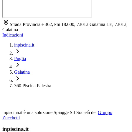
Strada Provinciale 362, km 18.600, 73013 Galatina LE, 73013,
Galatina
Indicazioni
inpiscina.it
Puglia
Galatina
360 Piscina Palestra
inpiscina.it è una soluzione Spiagge Srl
Società del
Gruppo
Zucchetti
inpiscina.it