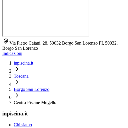
Via Pietro Caiani, 28, 50032 Borgo San Lorenzo FI, 50032,
Borgo San Lorenzo
Indicazioni
inpiscina.it
Toscana
Borgo San Lorenzo
Centro Piscine Mugello
inpiscina.it
Chi siamo