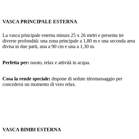
VASCA PRINCIPALE ESTERNA
La vasca principale esterna misura 25 x 26 metri e presenta tre
diverse profondità: una zona principale a 1,80 m e una seconda area
divisa in due parti, una a 90 cm e una a 1,30 m.
Perfetta per:
nuoto, relax e attività in acqua.
Cosa la rende speciale:
dispone di sedute idromassaggio per
concedersi un momento di vero relax.
VASCA BIMBI ESTERNA