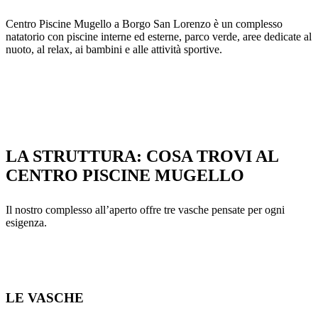
Centro Piscine Mugello a Borgo San Lorenzo è un complesso
natatorio con piscine interne ed esterne, parco verde, aree dedicate al
nuoto, al relax, ai bambini e alle attività sportive.
LA STRUTTURA: COSA TROVI AL
CENTRO PISCINE MUGELLO
Il nostro complesso all’aperto offre tre vasche pensate per ogni
esigenza.
LE VASCHE