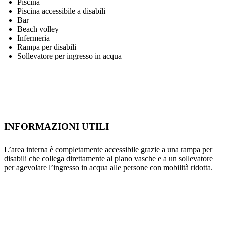
Piscina
Piscina accessibile a disabili
Bar
Beach volley
Infermeria
Rampa per disabili
Sollevatore per ingresso in acqua
INFORMAZIONI UTILI
L’area interna è completamente accessibile grazie a una rampa per
disabili che collega direttamente al piano vasche e a un sollevatore
per agevolare l’ingresso in acqua alle persone con mobilità ridotta.