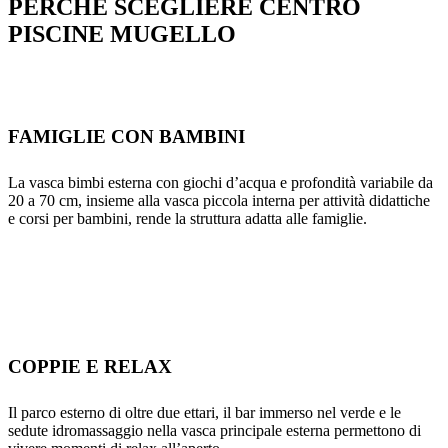
PERCHÉ SCEGLIERE CENTRO
PISCINE MUGELLO
FAMIGLIE CON BAMBINI
La vasca bimbi esterna con giochi d’acqua e profondità variabile da
20 a 70 cm, insieme alla vasca piccola interna per attività didattiche
e corsi per bambini, rende la struttura adatta alle famiglie.
COPPIE E RELAX
Il parco esterno di oltre due ettari, il bar immerso nel verde e le
sedute idromassaggio nella vasca principale esterna permettono di