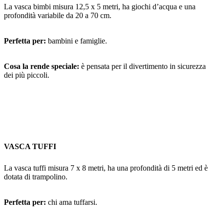
La vasca bimbi misura 12,5 x 5 metri, ha giochi d’acqua e una
profondità variabile da 20 a 70 cm.
Perfetta per:
bambini e famiglie.
Cosa la rende speciale:
è pensata per il divertimento in sicurezza
dei più piccoli.
VASCA TUFFI
La vasca tuffi misura 7 x 8 metri, ha una profondità di 5 metri ed è
dotata di trampolino.
Perfetta per:
chi ama tuffarsi.