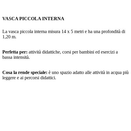
VASCA PICCOLA INTERNA
La vasca piccola interna misura 14 x 5 metri e ha una profondità di
1,20 m.
Perfetta per:
attività didattiche, corsi per bambini ed esercizi a
bassa intensità.
Cosa la rende speciale:
è uno spazio adatto alle attività in acqua più
leggere e ai percorsi didattici.