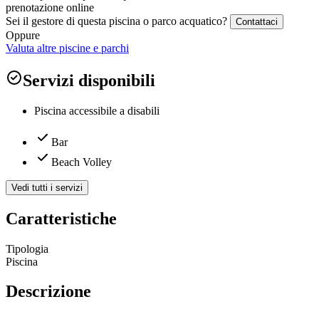
prenotazione online
Sei il gestore di questa piscina o parco acquatico?
Contattaci
Oppure
Valuta altre piscine e parchi
Servizi disponibili
Piscina accessibile a disabili
Bar
Beach Volley
Vedi tutti i servizi
Caratteristiche
Tipologia
Piscina
Descrizione