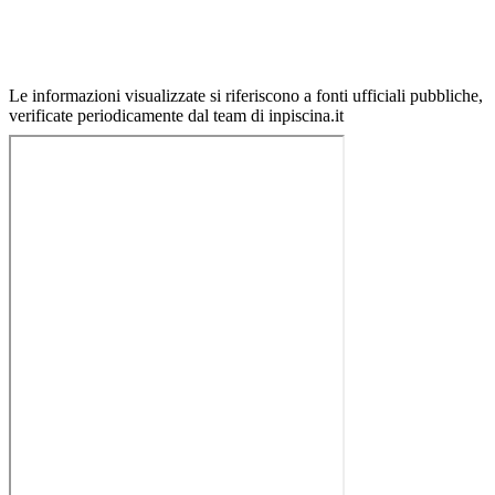
Le informazioni visualizzate si riferiscono a fonti ufficiali pubbliche,
verificate periodicamente dal team di inpiscina.it