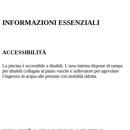
INFORMAZIONI ESSENZIALI
ACCESSIBILITÀ
La piscina è accessibile a disabili. L’area interna dispone di rampa
per disabili collegata al piano vasche e sollevatore per agevolare
l’ingresso in acqua alle persone con mobilità ridotta.