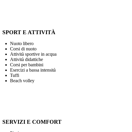
SPORT E ATTIVITÀ
Nuoto libero
Corsi di nuoto
Attività sportive in acqua
Attività didattiche
Corsi per bambini
Esercizi a bassa intensità
Tuffi
Beach volley
SERVIZI E COMFORT