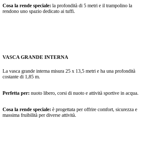
Cosa la rende speciale:
la profondità di 5 metri e il trampolino la
rendono uno spazio dedicato ai tuffi.
VASCA GRANDE INTERNA
La vasca grande interna misura 25 x 13,5 metri e ha una profondità
costante di 1,85 m.
Perfetta per:
nuoto libero, corsi di nuoto e attività sportive in acqua.
Cosa la rende speciale:
è progettata per offrire comfort, sicurezza e
massima fruibilità per diverse attività.