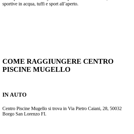
sportive in acqua, tuffi e sport all’aperto.
COME RAGGIUNGERE CENTRO
PISCINE MUGELLO
IN AUTO
Centro Piscine Mugello si trova in Via Pietro Caiani, 28, 50032
Borgo San Lorenzo FI.