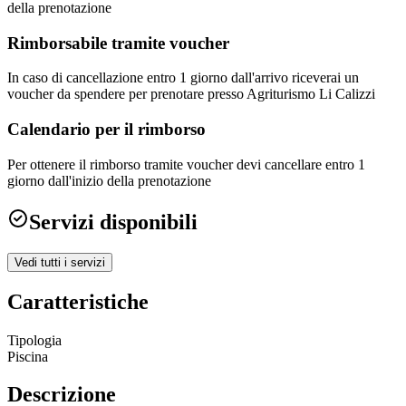
della prenotazione
Rimborsabile tramite voucher
In caso di cancellazione entro 1 giorno dall'arrivo riceverai un
voucher da spendere per prenotare presso Agriturismo Li Calizzi
Calendario per il rimborso
Per ottenere il rimborso tramite voucher devi cancellare entro 1
giorno dall'inizio della prenotazione
Servizi disponibili
Vedi tutti i servizi
Caratteristiche
Tipologia
Piscina
Descrizione