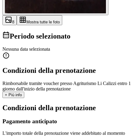
8
Mostra tutte le foto
Periodo selezionato
Nessuna data selezionata
Condizioni della prenotazione
Rimborsabile tramite voucher presso Agriturismo Li Calizzi entro 1
giorno dall'inizio della prenotazione
+ Più info
Condizioni della prenotazione
Pagamento anticipato
L'importo totale della prenotazione viene addebitato al momento