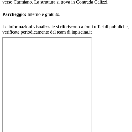
verso Carmiano. La struttura si trova in Contrada Calizzi.
Parcheggio:
Interno e gratuito.
Le informazioni visualizzate si riferiscono a fonti ufficiali pubbliche,
verificate periodicamente dal team di inpiscina.it