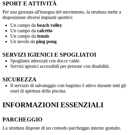
SPORT E ATTIVITÀ
Per una giornata all'insegna del movimento, la struttura mette a
disposizione diversi impianti sportivi:
Un campo da
beach volley
Un campo da
calcetto
Un campo da
tennis
Un tavolo da
ping pong
SERVIZI IGIENICI E SPOGLIATOI
Spogliatoi attrezzati con docce calde.
Servizi igienici accessibili per persone con disabilità.
SICUREZZA
Il servizio di salvataggio con bagnino è attivo durante tutti gli
orari di apertura della piscina.
INFORMAZIONI ESSENZIALI
PARCHEGGIO
La struttura dispone di un comodo parcheggio interno gratuito.