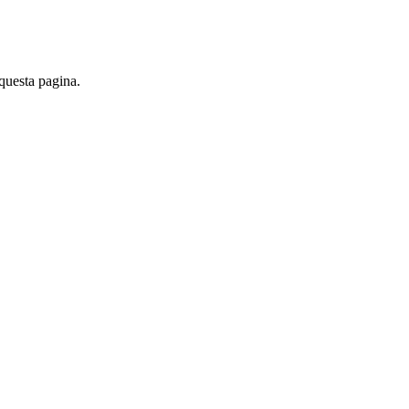
 questa pagina.