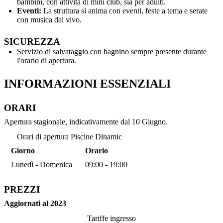
bambini, con attività di mini club, sia per adulti.
Eventi:
La struttura si anima con eventi, feste a tema e serate
con musica dal vivo.
SICUREZZA
Servizio di salvataggio con bagnino sempre presente durante
l'orario di apertura.
INFORMAZIONI ESSENZIALI
ORARI
Apertura stagionale, indicativamente dal 10 Giugno.
Orari di apertura Piscine Dinamic
Giorno
Orario
Lunedì - Domenica
09:00 - 19:00
PREZZI
Aggiornati al 2023
Tariffe ingresso