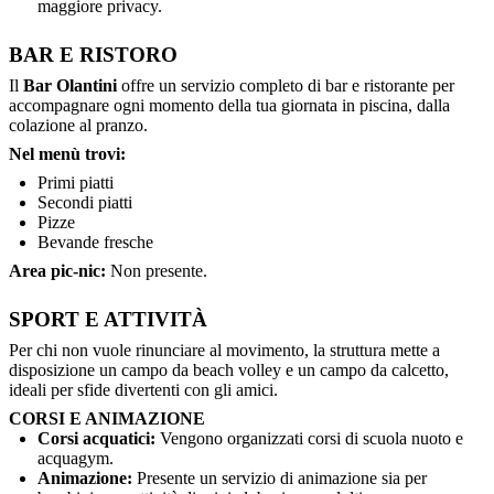
maggiore privacy.
BAR E RISTORO
Il
Bar Olantini
offre un servizio completo di bar e ristorante per
accompagnare ogni momento della tua giornata in piscina, dalla
colazione al pranzo.
Nel menù trovi:
Primi piatti
Secondi piatti
Pizze
Bevande fresche
Area pic-nic:
Non presente.
SPORT E ATTIVITÀ
Per chi non vuole rinunciare al movimento, la struttura mette a
disposizione un campo da beach volley e un campo da calcetto,
ideali per sfide divertenti con gli amici.
CORSI E ANIMAZIONE
Corsi acquatici:
Vengono organizzati corsi di scuola nuoto e
acquagym.
Animazione:
Presente un servizio di animazione sia per