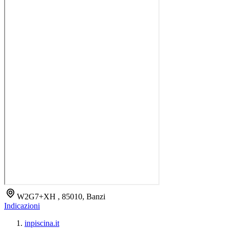
W2G7+XH , 85010, Banzi
Indicazioni
inpiscina.it