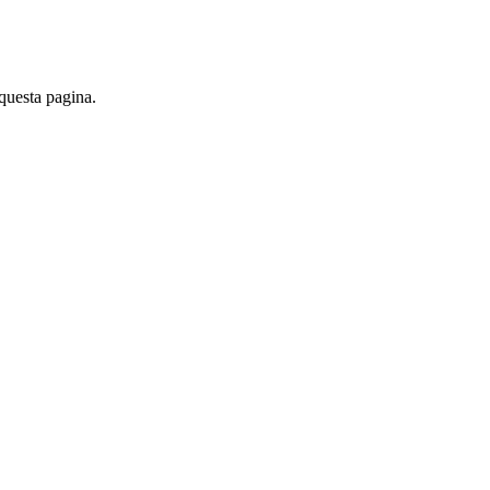
 questa pagina.