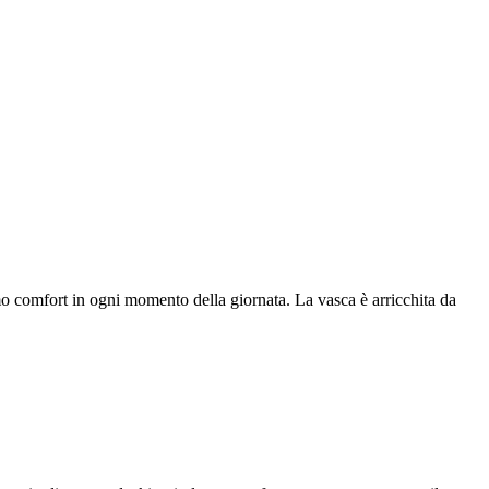
simo comfort in ogni momento della giornata. La vasca è arricchita da