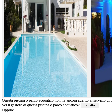
Questa piscina o parco acquatico non ha ancora aderito al servizio di 
Sei il gestore di questa piscina o parco acquatico?
Contattaci
Oppure