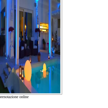
prenotazione online