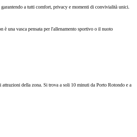
 garantendo a tutti comfort, privacy e momenti di convivialità unici.
on è una vasca pensata per l'allenamento sportivo o il nuoto
 attrazioni della zona. Si trova a soli 10 minuti da Porto Rotondo e a