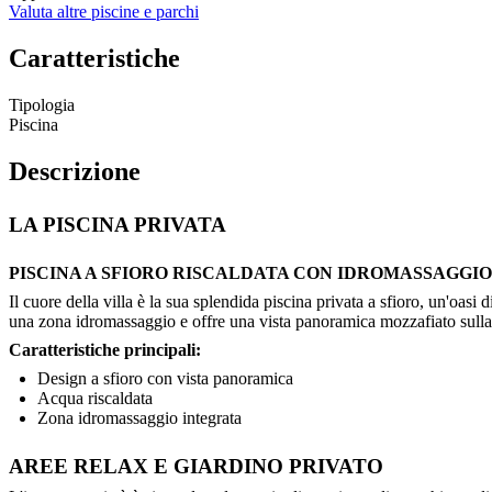
Valuta altre piscine e parchi
Caratteristiche
Tipologia
Piscina
Descrizione
LA PISCINA PRIVATA
PISCINA A SFIORO RISCALDATA CON IDROMASSAGGIO
Il cuore della villa è la sua splendida piscina privata a sfioro, un'oas
una zona idromassaggio e offre una vista panoramica mozzafiato sulla
Caratteristiche principali:
Design a sfioro con vista panoramica
Acqua riscaldata
Zona idromassaggio integrata
AREE RELAX E GIARDINO PRIVATO