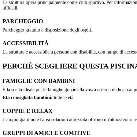
La struttura opera principalmente come club sportivo. Per informazioni 
ufficiali.
PARCHEGGIO
Parcheggio gratuito a disposizione degli ospiti.
ACCESSIBILITÀ
La struttura è accessibile a persone con disabilità, con rampe di acces
PERCHÈ SCEGLIERE QUESTA PISCIN
FAMIGLIE CON BAMBINI
È la scelta ideale per le famiglie grazie alla vasca esterna dedicata ai pi
Età consigliata bambini:
tutte le età
COPPIE E RELAX
L'ampio giardino e l'area solarium attrezzata offrono un'atmosfera rilas
GRUPPI DI AMICI E COMITIVE