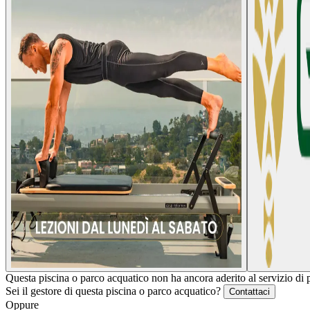
Questa piscina o parco acquatico non ha ancora aderito al servizio di 
Sei il gestore di questa piscina o parco acquatico?
Contattaci
Oppure