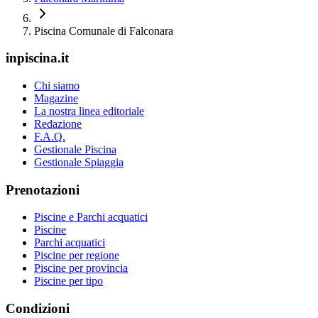
Piscina Comunale di Falconara
inpiscina.it
Chi siamo
Magazine
La nostra linea editoriale
Redazione
F.A.Q.
Gestionale Piscina
Gestionale Spiaggia
Prenotazioni
Piscine e Parchi acquatici
Piscine
Parchi acquatici
Piscine per regione
Piscine per provincia
Piscine per tipo
Condizioni