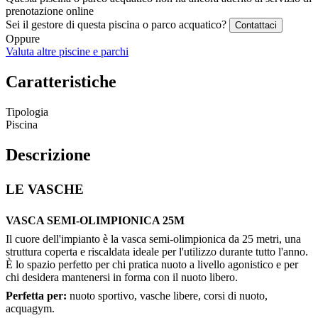
prenotazione online
Sei il gestore di questa piscina o parco acquatico?
Contattaci
Oppure
Valuta altre piscine e parchi
Caratteristiche
Tipologia
Piscina
Descrizione
LE VASCHE
VASCA SEMI-OLIMPIONICA 25M
Il cuore dell'impianto è la vasca semi-olimpionica da 25 metri, una
struttura coperta e riscaldata ideale per l'utilizzo durante tutto l'anno.
È lo spazio perfetto per chi pratica nuoto a livello agonistico e per
chi desidera mantenersi in forma con il nuoto libero.
Perfetta per:
nuoto sportivo, vasche libere, corsi di nuoto,
acquagym.