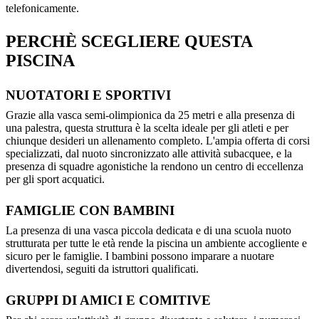
telefonicamente.
PERCHÈ SCEGLIERE QUESTA
PISCINA
NUOTATORI E SPORTIVI
Grazie alla vasca semi-olimpionica da 25 metri e alla presenza di
una palestra, questa struttura è la scelta ideale per gli atleti e per
chiunque desideri un allenamento completo. L'ampia offerta di corsi
specializzati, dal nuoto sincronizzato alle attività subacquee, e la
presenza di squadre agonistiche la rendono un centro di eccellenza
per gli sport acquatici.
FAMIGLIE CON BAMBINI
La presenza di una vasca piccola dedicata e di una scuola nuoto
strutturata per tutte le età rende la piscina un ambiente accogliente e
sicuro per le famiglie. I bambini possono imparare a nuotare
divertendosi, seguiti da istruttori qualificati.
GRUPPI DI AMICI E COMITIVE