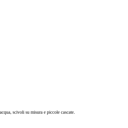
acqua, scivoli su misura e piccole cascate.