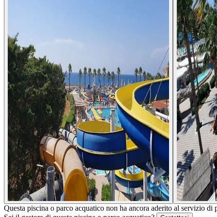
Questa piscina o parco acquatico non ha ancora aderito al servizio di 