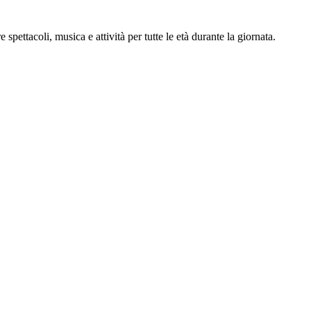
pettacoli, musica e attività per tutte le età durante la giornata.