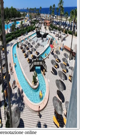
prenotazione online