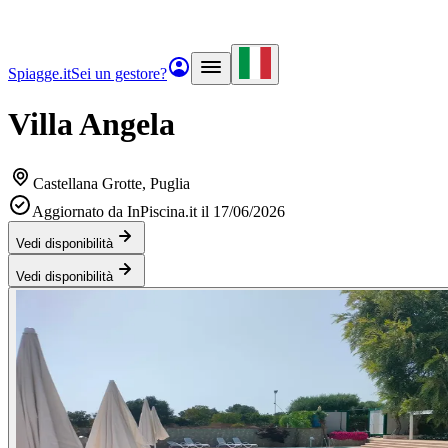
Spiagge.it
Sei un gestore?
Villa Angela
Castellana Grotte
, Puglia
Aggiornato da InPiscina.it il 17/06/2026
Vedi disponibilità
Vedi disponibilità