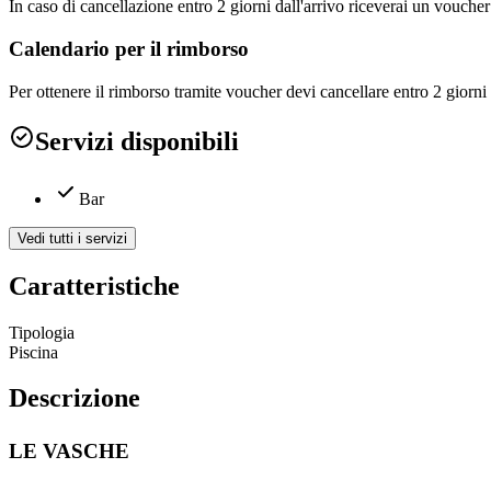
In caso di cancellazione entro 2 giorni dall'arrivo riceverai un vouch
Calendario per il rimborso
Per ottenere il rimborso tramite voucher devi cancellare entro 2 giorni 
Servizi disponibili
Bar
Vedi tutti i servizi
Caratteristiche
Tipologia
Piscina
Descrizione
LE VASCHE