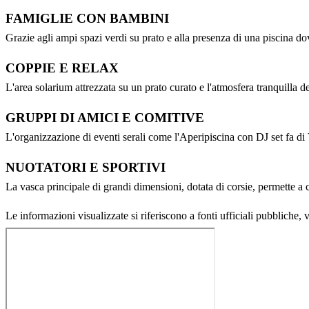
FAMIGLIE CON BAMBINI
Grazie agli ampi spazi verdi su prato e alla presenza di una piscina do
COPPIE E RELAX
L'area solarium attrezzata su un prato curato e l'atmosfera tranquilla d
GRUPPI DI AMICI E COMITIVE
L'organizzazione di eventi serali come l'Aperipiscina con DJ set fa di V
NUOTATORI E SPORTIVI
La vasca principale di grandi dimensioni, dotata di corsie, permette a 
Le informazioni visualizzate si riferiscono a fonti ufficiali pubbliche, 