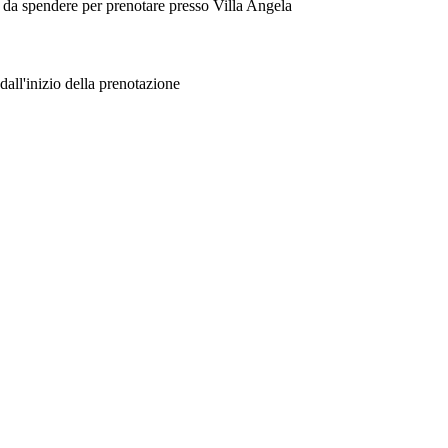
er da spendere per prenotare presso Villa Angela
dall'inizio della prenotazione