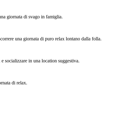
una giornata di svago in famiglia.
correre una giornata di puro relax lontano dalla folla.
 e socializzare in una location suggestiva.
rnata di relax.