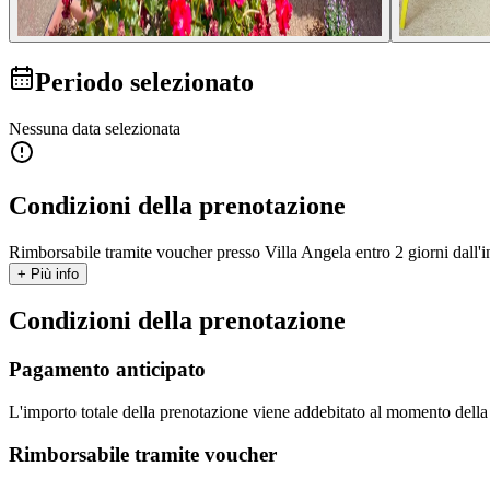
Periodo selezionato
Nessuna data selezionata
Condizioni della prenotazione
Rimborsabile tramite voucher presso Villa Angela entro 2 giorni dall'i
+ Più info
Condizioni della prenotazione
Pagamento anticipato
L'importo totale della prenotazione viene addebitato al momento dell
Rimborsabile tramite voucher