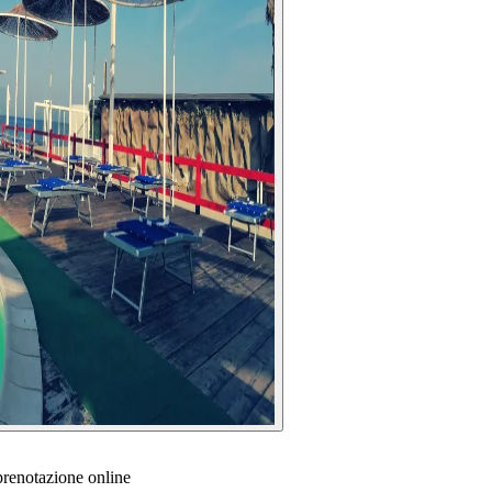
prenotazione online