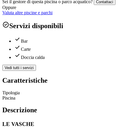
Sei il gestore di questa piscina o parco acquatico?
Contattaci
Oppure
Valuta altre piscine e parchi
Servizi disponibili
Bar
Carte
Doccia calda
Vedi tutti i servizi
Caratteristiche
Tipologia
Piscina
Descrizione
LE VASCHE