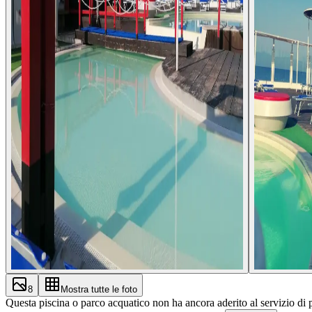
8
Mostra tutte le foto
Questa piscina o parco acquatico non ha ancora aderito al servizio di 