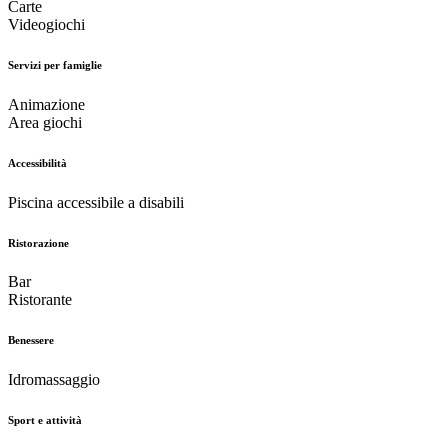
Carte
Videogiochi
Servizi per famiglie
Animazione
Area giochi
Accessibilità
Piscina accessibile a disabili
Ristorazione
Bar
Ristorante
Benessere
Idromassaggio
Sport e attività