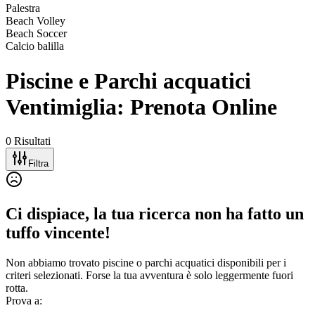
Palestra
Beach Volley
Beach Soccer
Calcio balilla
Piscine e Parchi acquatici
Ventimiglia: Prenota Online
0 Risultati
Filtra
Ci dispiace, la tua ricerca non ha fatto un
tuffo vincente!
Non abbiamo trovato piscine o parchi acquatici disponibili per i
criteri selezionati. Forse la tua avventura è solo leggermente fuori
rotta.
Prova a: