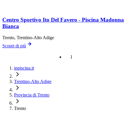
Centro Sportivo Ito Del Favero - Piscina Madonna
Bianca
Trento
, Trentino-Alto Adige
Scopri di più
1
inpiscina.it
Trentino-Alto Adige
Provincia di Trento
Trento