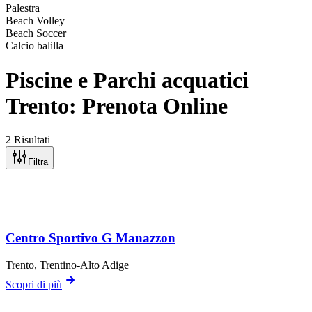
Palestra
Beach Volley
Beach Soccer
Calcio balilla
Piscine e Parchi acquatici
Trento: Prenota Online
2 Risultati
Filtra
Centro Sportivo G Manazzon
Trento
, Trentino-Alto Adige
Scopri di più