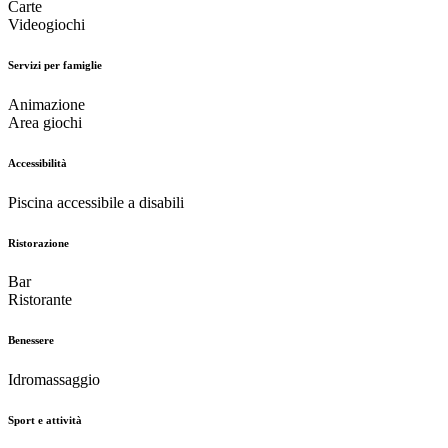
Carte
Videogiochi
Servizi per famiglie
Animazione
Area giochi
Accessibilità
Piscina accessibile a disabili
Ristorazione
Bar
Ristorante
Benessere
Idromassaggio
Sport e attività