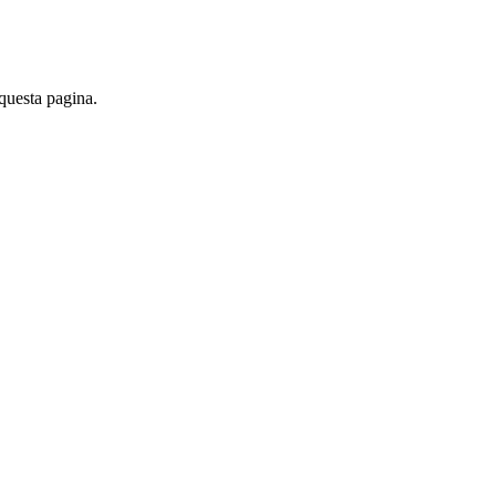
 questa pagina.