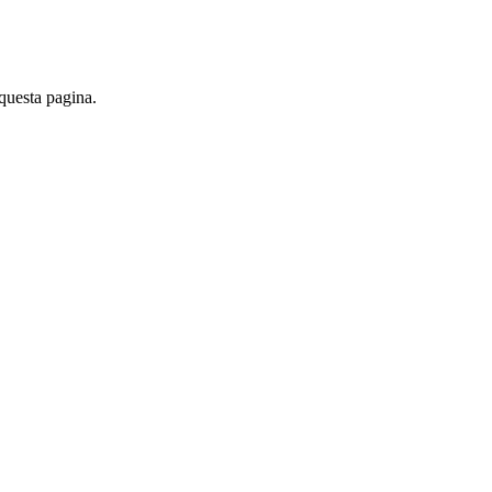
 questa pagina.