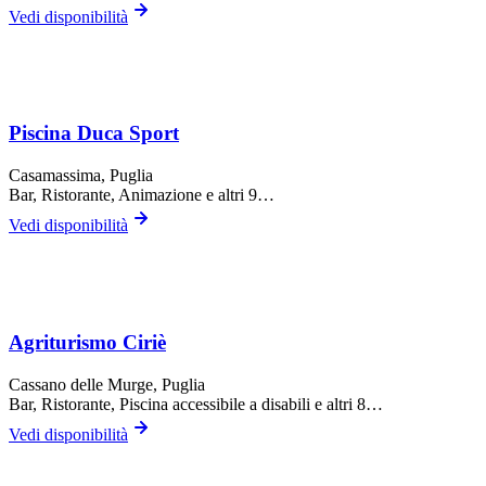
Vedi disponibilità
Piscina Duca Sport
Casamassima
, Puglia
Bar, Ristorante, Animazione
e altri 9…
Vedi disponibilità
Agriturismo Ciriè
Cassano delle Murge
, Puglia
Bar, Ristorante, Piscina accessibile a disabili
e altri 8…
Vedi disponibilità