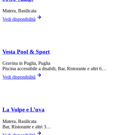
Matera
, Basilicata
Vedi disponibilità
Vesta Pool & Sport
Gravina in Puglia
, Puglia
Piscina accessibile a disabili, Bar, Ristorante
e altri 6…
Vedi disponibilità
La Volpe e L’uva
Matera
, Basilicata
Bar, Ristorante
e altri 3…