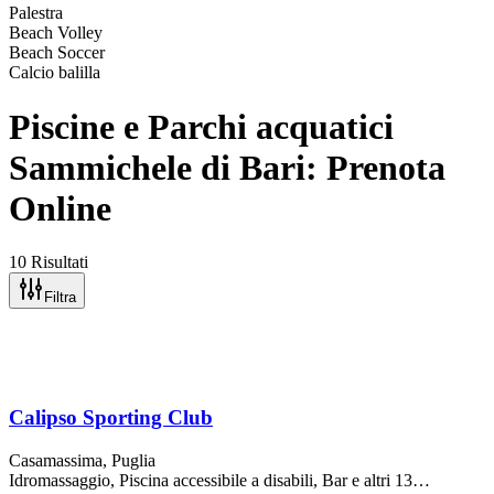
Palestra
Beach Volley
Beach Soccer
Calcio balilla
Piscine e Parchi acquatici
Sammichele di Bari: Prenota
Online
10 Risultati
Filtra
Calipso Sporting Club
Casamassima
, Puglia
Idromassaggio, Piscina accessibile a disabili, Bar
e altri 13…