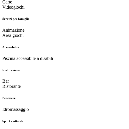
Carte
Videogiochi
Servizi per famiglie
Animazione
Area giochi
Accessibilità
Piscina accessibile a disabili
Ristorazione
Bar
Ristorante
Benessere
Idromassaggio
Sport e attività