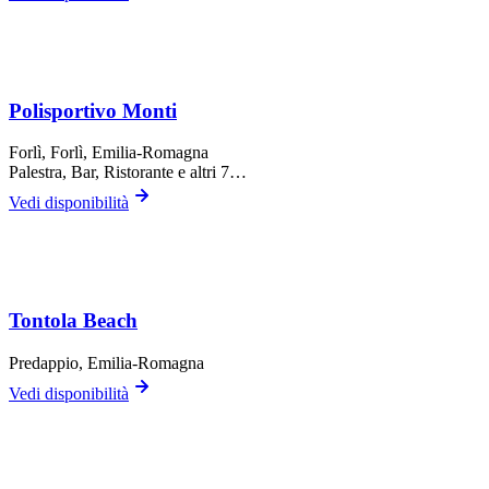
Polisportivo Monti
Forlì,
Forlì
, Emilia-Romagna
Palestra, Bar, Ristorante
e altri 7…
Vedi disponibilità
Tontola Beach
Predappio
, Emilia-Romagna
Vedi disponibilità