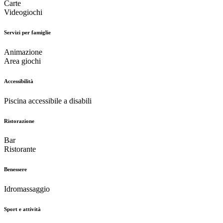
Carte
Videogiochi
Servizi per famiglie
Animazione
Area giochi
Accessibilità
Piscina accessibile a disabili
Ristorazione
Bar
Ristorante
Benessere
Idromassaggio
Sport e attività