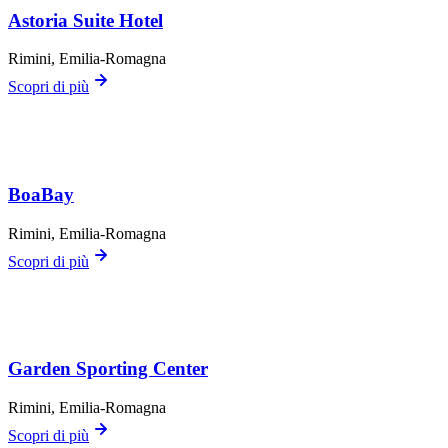
Astoria Suite Hotel
Rimini
, Emilia-Romagna
Scopri di più
BoaBay
Rimini
, Emilia-Romagna
Scopri di più
Garden Sporting Center
Rimini
, Emilia-Romagna
Scopri di più