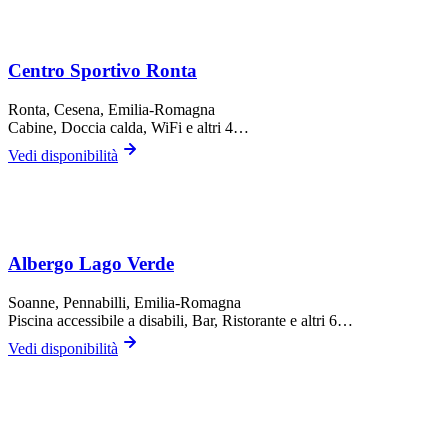
Centro Sportivo Ronta
Ronta,
Cesena
, Emilia-Romagna
Cabine, Doccia calda, WiFi
e altri 4…
Vedi disponibilità
Albergo Lago Verde
Soanne,
Pennabilli
, Emilia-Romagna
Piscina accessibile a disabili, Bar, Ristorante
e altri 6…
Vedi disponibilità