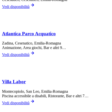
Vedi disponibilità
Atlantica Parco Acquatico
Zadina,
Cesenatico
, Emilia-Romagna
Animazione, Area giochi, Bar
e altri 9…
Vedi disponibilità
Villa Labor
Montecopiolo,
San Leo
, Emilia-Romagna
Piscina accessibile a disabili, Ristorante, Bar
e altri 7…
Vedi disponibilità