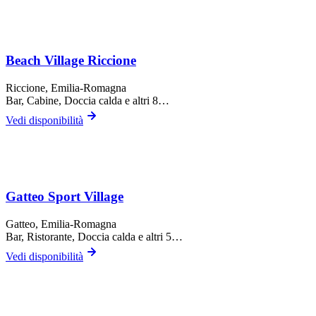
Beach Village Riccione
Riccione
, Emilia-Romagna
Bar, Cabine, Doccia calda
e altri 8…
Vedi disponibilità
Gatteo Sport Village
Gatteo
, Emilia-Romagna
Bar, Ristorante, Doccia calda
e altri 5…
Vedi disponibilità