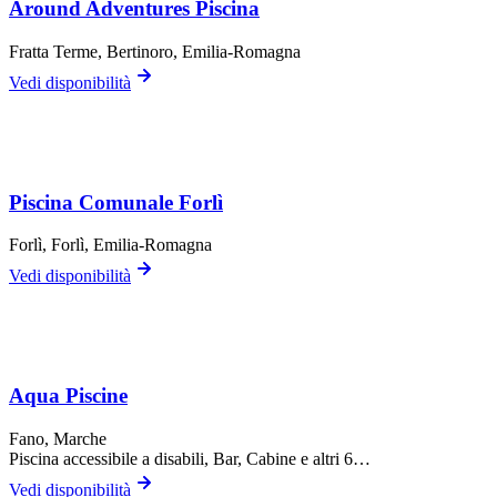
Around Adventures Piscina
Fratta Terme,
Bertinoro
, Emilia-Romagna
Vedi disponibilità
Piscina Comunale Forlì
Forlì,
Forlì
, Emilia-Romagna
Vedi disponibilità
Aqua Piscine
Fano
, Marche
Piscina accessibile a disabili, Bar, Cabine
e altri 6…
Vedi disponibilità