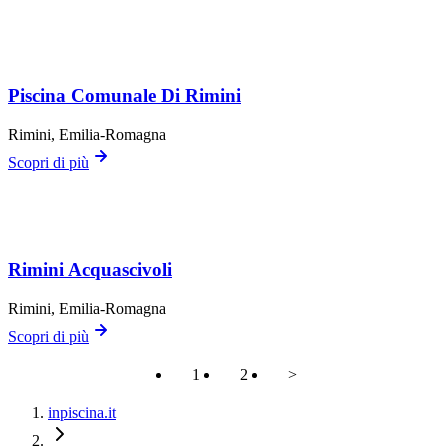
Piscina Comunale Di Rimini
Rimini
, Emilia-Romagna
Scopri di più
Rimini Acquascivoli
Rimini
, Emilia-Romagna
Scopri di più
1
2
>
inpiscina.it