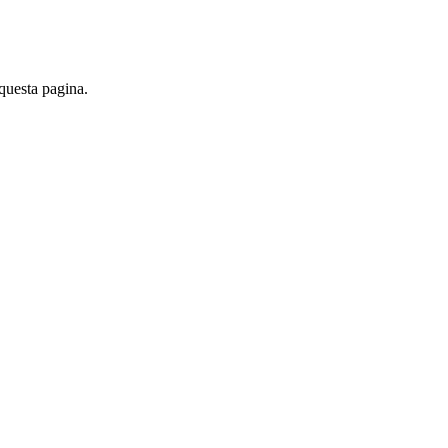
 questa pagina.