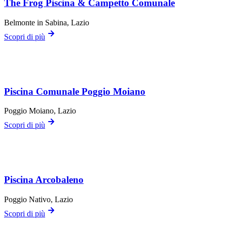
The Frog Piscina & Campetto Comunale
Belmonte in Sabina
, Lazio
Scopri di più
Piscina Comunale Poggio Moiano
Poggio Moiano
, Lazio
Scopri di più
Piscina Arcobaleno
Poggio Nativo
, Lazio
Scopri di più