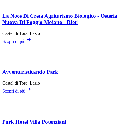
La Noce Di Creta Agriturismo Biologico - Osteria
Nuova Di Poggio Moiano - Rieti
Castel di Tora
, Lazio
Scopri di più
Avventuristicando Park
Castel di Tora
, Lazio
Scopri di più
Park Hotel Villa Potenziani