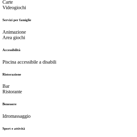
Carte
Videogiochi
Servizi per famiglie
Animazione
Area giochi
Accessibilità
Piscina accessibile a disabili
Ristorazione
Bar
Ristorante
Benessere
Idromassaggio
Sport e attività