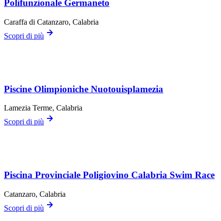
Polifunzionale Germaneto
Caraffa di Catanzaro
, Calabria
Scopri di più
Piscine Olimpioniche Nuotouisplamezia
Lamezia Terme
, Calabria
Scopri di più
Piscina Provinciale Poligiovino Calabria Swim Race
Catanzaro
, Calabria
Scopri di più