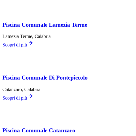
Piscina Comunale Lamezia Terme
Lamezia Terme
, Calabria
Scopri di più
Piscina Comunale Di Pontepiccolo
Catanzaro
, Calabria
Scopri di più
Piscina Comunale Catanzaro