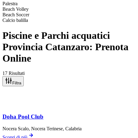
Palestra
Beach Volley
Beach Soccer
Calcio balilla
Piscine e Parchi acquatici
Provincia Catanzaro: Prenota
Online
17 Risultati
Filtra
Doha Pool Club
Nocera Scalo,
Nocera Terinese
, Calabria
Scopri di più