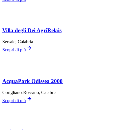
Villa degli Dei AgriRelais
Sersale
, Calabria
Scopri di più
AcquaPark Odissea 2000
Corigliano-Rossano
, Calabria
Scopri di più