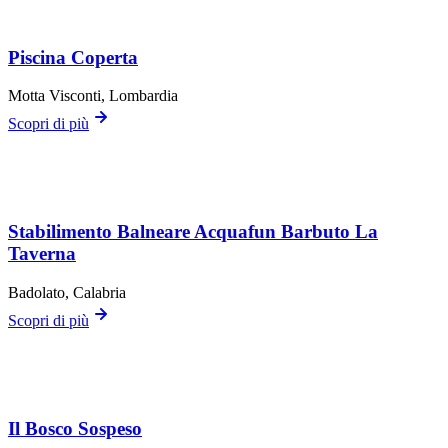
Piscina Coperta
Motta Visconti
, Lombardia
Scopri di più
Stabilimento Balneare Acquafun Barbuto La
Taverna
Badolato
, Calabria
Scopri di più
Il Bosco Sospeso