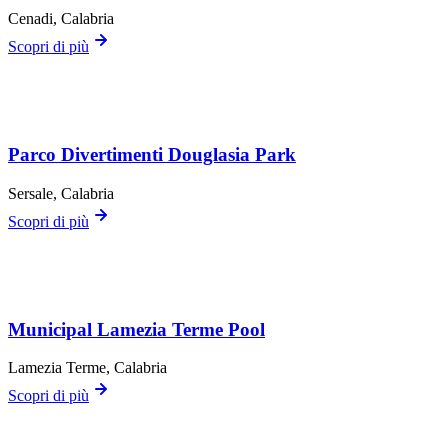
Cenadi
, Calabria
Scopri di più
Parco Divertimenti Douglasia Park
Sersale
, Calabria
Scopri di più
Municipal Lamezia Terme Pool
Lamezia Terme
, Calabria
Scopri di più