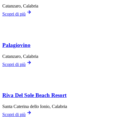
Catanzaro
, Calabria
Scopri di più
Palagiovino
Catanzaro
, Calabria
Scopri di più
Riva Del Sole Beach Resort
Santa Caterina dello Ionio
, Calabria
Scopri di più