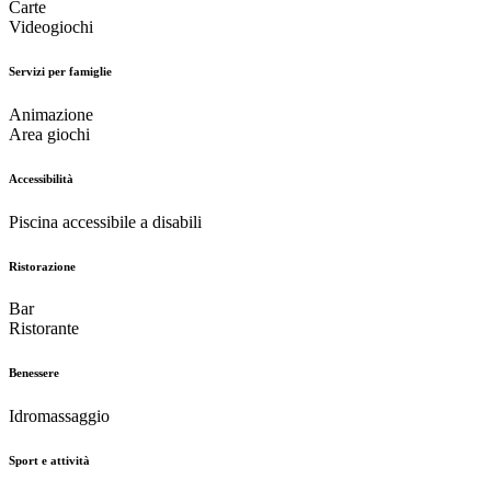
Carte
Videogiochi
Servizi per famiglie
Animazione
Area giochi
Accessibilità
Piscina accessibile a disabili
Ristorazione
Bar
Ristorante
Benessere
Idromassaggio
Sport e attività