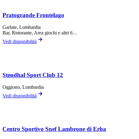
Pratogrande Frontelago
Garlate
, Lombardia
Bar, Ristorante, Area giochi
e altri 6…
Vedi disponibilità
Stendhal Sport Club 12
Oggiono
, Lombardia
Vedi disponibilità
Centro Sportivo Snef Lambrone di Erba