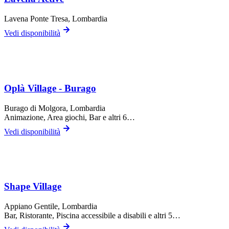
Lavena Ponte Tresa
, Lombardia
Vedi disponibilità
Oplà Village - Burago
Burago di Molgora
, Lombardia
Animazione, Area giochi, Bar
e altri 6…
Vedi disponibilità
Shape Village
Appiano Gentile
, Lombardia
Bar, Ristorante, Piscina accessibile a disabili
e altri 5…