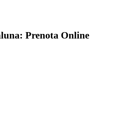
aluna: Prenota Online