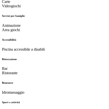
Carte
Videogiochi
Servizi per famiglie
Animazione
Area giochi
Accessibilità
Piscina accessibile a disabili
Ristorazione
Bar
Ristorante
Benessere
Idromassaggio
Sport e attività