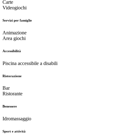
Carte
Videogiochi
Servizi per famiglie
Animazione
Area giochi
Accessibilità
Piscina accessibile a disabili
Ristorazione
Bar
Ristorante
Benessere
Idromassaggio
Sport e attività