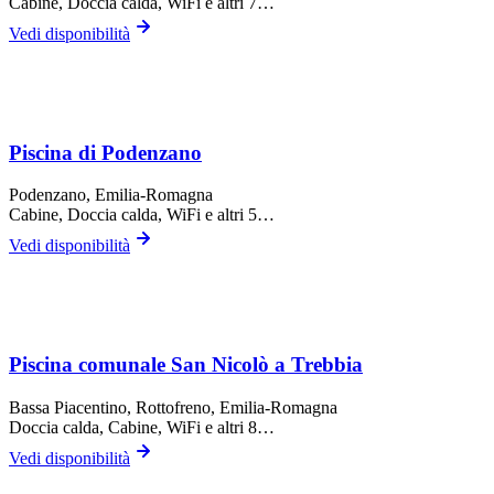
Cabine, Doccia calda, WiFi
e altri 7…
Vedi disponibilità
Piscina di Podenzano
Podenzano
, Emilia-Romagna
Cabine, Doccia calda, WiFi
e altri 5…
Vedi disponibilità
Piscina comunale San Nicolò a Trebbia
Bassa Piacentino,
Rottofreno
, Emilia-Romagna
Doccia calda, Cabine, WiFi
e altri 8…
Vedi disponibilità