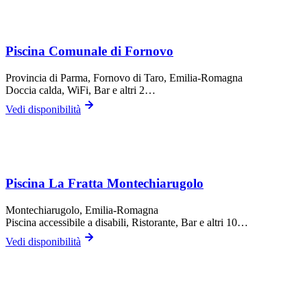
Piscina Comunale di Fornovo
Provincia di Parma,
Fornovo di Taro
, Emilia-Romagna
Doccia calda, WiFi, Bar
e altri 2…
Vedi disponibilità
Piscina La Fratta Montechiarugolo
Montechiarugolo
, Emilia-Romagna
Piscina accessibile a disabili, Ristorante, Bar
e altri 10…
Vedi disponibilità