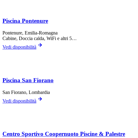
Piscina Pontenure
Pontenure
, Emilia-Romagna
Cabine, Doccia calda, WiFi
e altri 5…
Vedi disponibilità
Piscina San Fiorano
San Fiorano
, Lombardia
Vedi disponibilità
Centro Sportivo Coopernuoto Piscine & Palestre