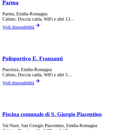
Parma
Parma
, Emilia-Romagna
Cabine, Doccia calda, WiFi
e altri 13…
Vedi disponibilità
Polisportivo E. Franzanti
Piacenza
, Emilia-Romagna
Cabine, Doccia calda, WiFi
e altri 5…
Vedi disponibilità
Piscina comunale di S. Giorgio Piacentino
Val Nure,
San Giorgio Piacentino
, Emilia-Romagna