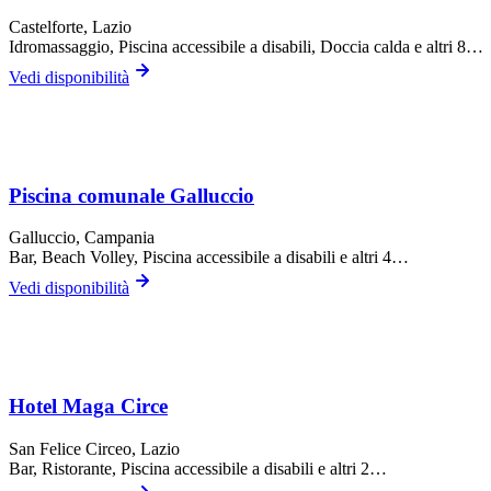
Castelforte
, Lazio
Idromassaggio, Piscina accessibile a disabili, Doccia calda
e altri 8…
Vedi disponibilità
Piscina comunale Galluccio
Galluccio
, Campania
Bar, Beach Volley, Piscina accessibile a disabili
e altri 4…
Vedi disponibilità
Hotel Maga Circe
San Felice Circeo
, Lazio
Bar, Ristorante, Piscina accessibile a disabili
e altri 2…