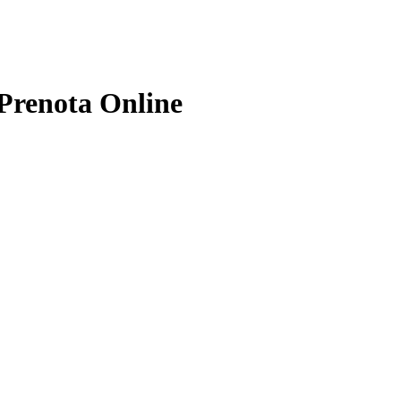
 Prenota Online