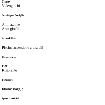
Carte
Videogiochi
Servizi per famiglie
Animazione
Area giochi
Accessibilità
Piscina accessibile a disabili
Ristorazione
Bar
Ristorante
Benessere
Idromassaggio
Sport e attività