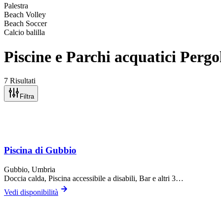
Palestra
Beach Volley
Beach Soccer
Calcio balilla
Piscine e Parchi acquatici Perg
7 Risultati
Filtra
Piscina di Gubbio
Gubbio
, Umbria
Doccia calda, Piscina accessibile a disabili, Bar
e altri 3…
Vedi disponibilità