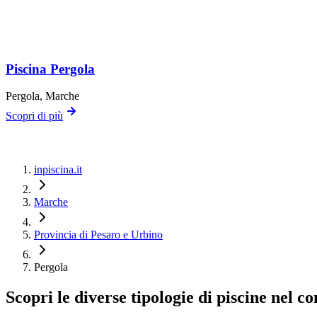
Piscina Pergola
Pergola
, Marche
Scopri di più
inpiscina.it
Marche
Provincia di Pesaro e Urbino
Pergola
Scopri le diverse tipologie di piscine nel 