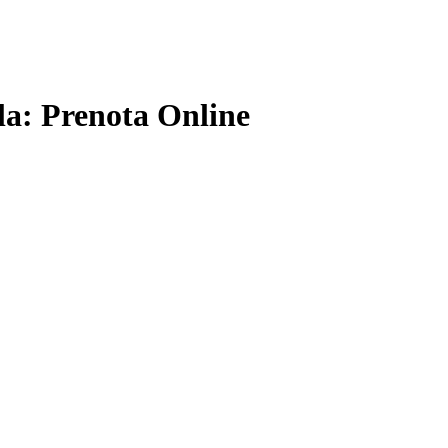
ola: Prenota Online