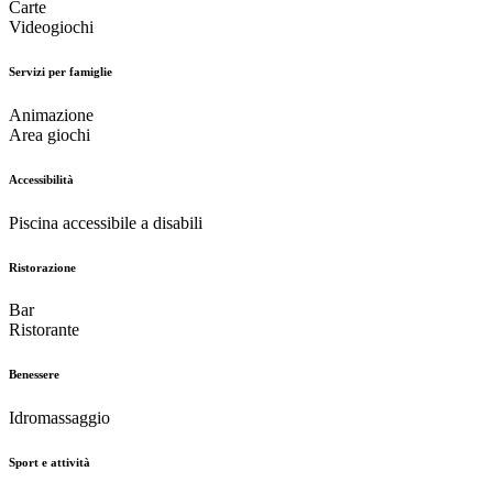
Carte
Videogiochi
Servizi per famiglie
Animazione
Area giochi
Accessibilità
Piscina accessibile a disabili
Ristorazione
Bar
Ristorante
Benessere
Idromassaggio
Sport e attività