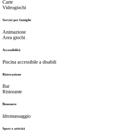
Carte
Videogiochi
Servizi per famiglie
Animazione
Area giochi
Accessibilità
Piscina accessibile a disabili
Ristorazione
Bar
Ristorante
Benessere
Idromassaggio
Sport e attività