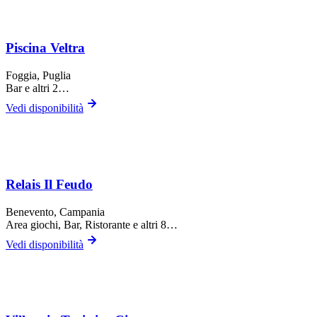
Piscina Veltra
Foggia
, Puglia
Bar
e altri 2…
Vedi disponibilità
Relais Il Feudo
Benevento
, Campania
Area giochi, Bar, Ristorante
e altri 8…
Vedi disponibilità