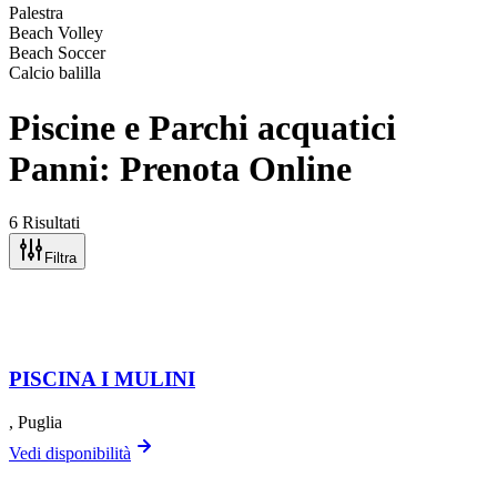
Palestra
Beach Volley
Beach Soccer
Calcio balilla
Piscine e Parchi acquatici
Panni: Prenota Online
6 Risultati
Filtra
PISCINA I MULINI
, Puglia
Vedi disponibilità