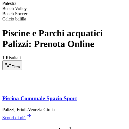
Palestra
Beach Volley
Beach Soccer
Calcio balilla
Piscine e Parchi acquatici
Palizzi: Prenota Online
1 Risultati
Filtra
Piscina Comunale Spazio Sport
Palizzi
, Friuli-Venezia Giulia
Scopri di più
1