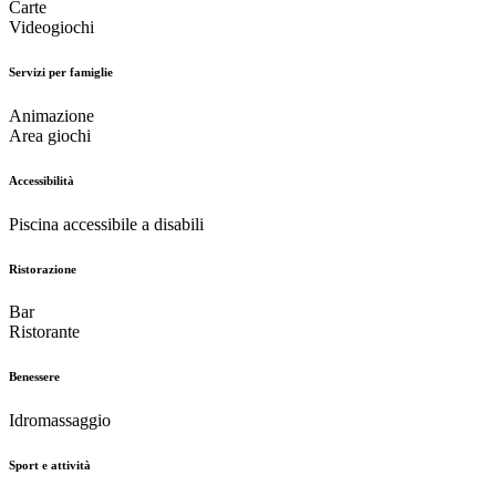
Carte
Videogiochi
Servizi per famiglie
Animazione
Area giochi
Accessibilità
Piscina accessibile a disabili
Ristorazione
Bar
Ristorante
Benessere
Idromassaggio
Sport e attività