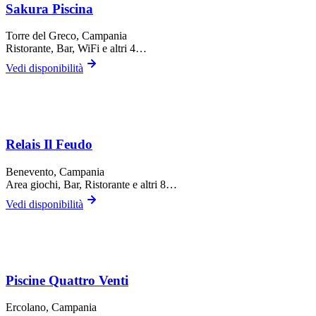
Sakura Piscina
Torre del Greco
, Campania
Ristorante, Bar, WiFi
e altri 4…
Vedi disponibilità
Relais Il Feudo
Benevento
, Campania
Area giochi, Bar, Ristorante
e altri 8…
Vedi disponibilità
Piscine Quattro Venti
Ercolano
, Campania