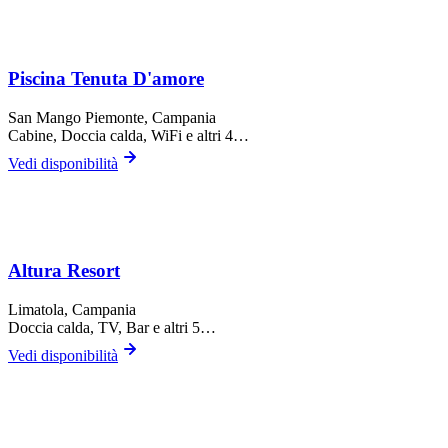
Piscina Tenuta D'amore
San Mango Piemonte
, Campania
Cabine, Doccia calda, WiFi
e altri 4…
Vedi disponibilità
Altura Resort
Limatola
, Campania
Doccia calda, TV, Bar
e altri 5…
Vedi disponibilità