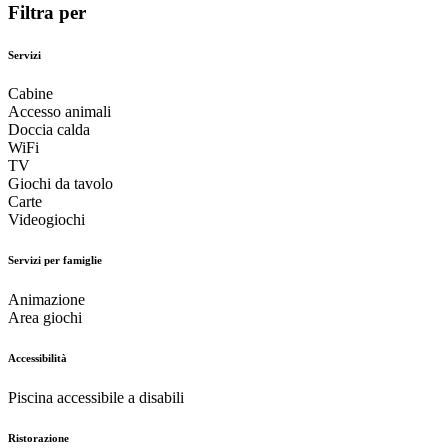
Filtra per
Servizi
Cabine
Accesso animali
Doccia calda
WiFi
TV
Giochi da tavolo
Carte
Videogiochi
Servizi per famiglie
Animazione
Area giochi
Accessibilità
Piscina accessibile a disabili
Ristorazione