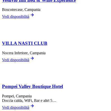
Vesuvio Inn Bed & Wine Experience
Boscotrecase
, Campania
Vedi disponibilità
VILLA NASTI CLUB
Nocera Inferiore
, Campania
Vedi disponibilità
Pompei Valley Boutique Hotel
Pompei
, Campania
Doccia calda, WiFi, Bar
e altri 5…
Vedi disponibilità