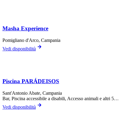
Masha Experience
Pomigliano d'Arco
, Campania
Vedi disponibilità
Piscina PARÁDEISOS
Sant'Antonio Abate
, Campania
Bar, Piscina accessibile a disabili, Accesso animali
e altri 5…
Vedi disponibilità