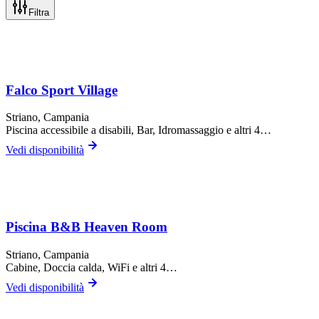
Filtra
Falco Sport Village
Striano
, Campania
Piscina accessibile a disabili, Bar, Idromassaggio
e altri 4…
Vedi disponibilità
Piscina B&B Heaven Room
Striano
, Campania
Cabine, Doccia calda, WiFi
e altri 4…
Vedi disponibilità