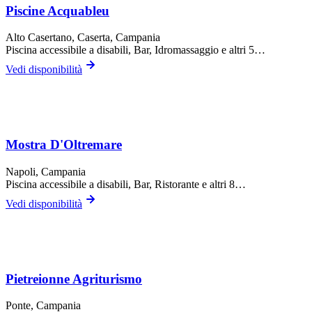
Piscine Acquableu
Alto Casertano,
Caserta
, Campania
Piscina accessibile a disabili, Bar, Idromassaggio
e altri 5…
Vedi disponibilità
Mostra D'Oltremare
Napoli
, Campania
Piscina accessibile a disabili, Bar, Ristorante
e altri 8…
Vedi disponibilità
Pietreionne Agriturismo
Ponte
, Campania