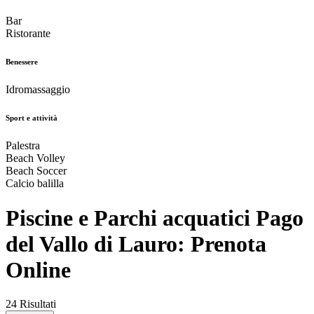
Bar
Ristorante
Benessere
Idromassaggio
Sport e attività
Palestra
Beach Volley
Beach Soccer
Calcio balilla
Piscine e Parchi acquatici Pago
del Vallo di Lauro: Prenota
Online
24 Risultati