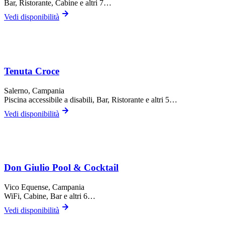
Bar, Ristorante, Cabine
e altri 7…
Vedi disponibilità
Tenuta Croce
Salerno
, Campania
Piscina accessibile a disabili, Bar, Ristorante
e altri 5…
Vedi disponibilità
Don Giulio Pool & Cocktail
Vico Equense
, Campania
WiFi, Cabine, Bar
e altri 6…
Vedi disponibilità