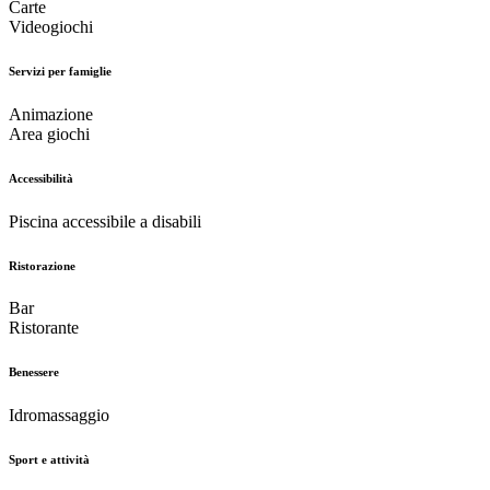
Carte
Videogiochi
Servizi per famiglie
Animazione
Area giochi
Accessibilità
Piscina accessibile a disabili
Ristorazione
Bar
Ristorante
Benessere
Idromassaggio
Sport e attività