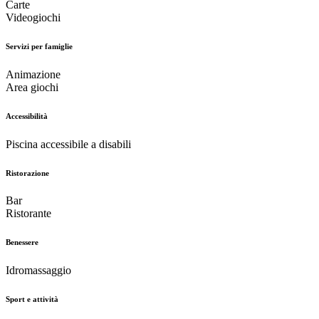
Carte
Videogiochi
Servizi per famiglie
Animazione
Area giochi
Accessibilità
Piscina accessibile a disabili
Ristorazione
Bar
Ristorante
Benessere
Idromassaggio
Sport e attività