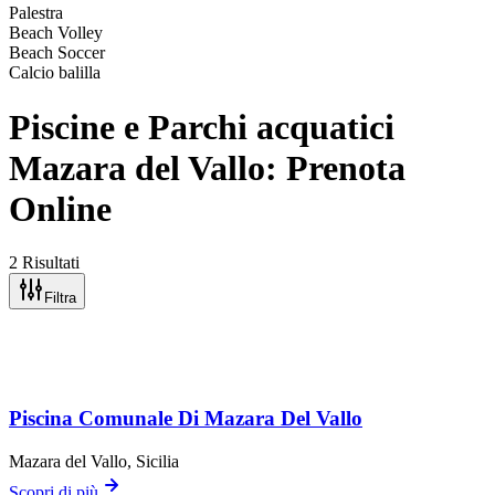
Palestra
Beach Volley
Beach Soccer
Calcio balilla
Piscine e Parchi acquatici
Mazara del Vallo: Prenota
Online
2 Risultati
Filtra
Piscina Comunale Di Mazara Del Vallo
Mazara del Vallo
, Sicilia
Scopri di più