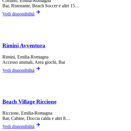
Coriano
, Emilia-Romagna
Bar, Ristorante, Beach Soccer
e altri 15…
Vedi disponibilità
Rimini Avventura
Rimini
, Emilia-Romagna
Accesso animali, Area giochi, Bar
Vedi disponibilità
Beach Village Riccione
Riccione
, Emilia-Romagna
Bar, Cabine, Doccia calda
e altri 8…
Vedi disponibilità