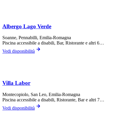
Albergo Lago Verde
Soanne,
Pennabilli
, Emilia-Romagna
Piscina accessibile a disabili, Bar, Ristorante
e altri 6…
Vedi disponibilità
Villa Labor
Montecopiolo,
San Leo
, Emilia-Romagna
Piscina accessibile a disabili, Ristorante, Bar
e altri 7…
Vedi disponibilità