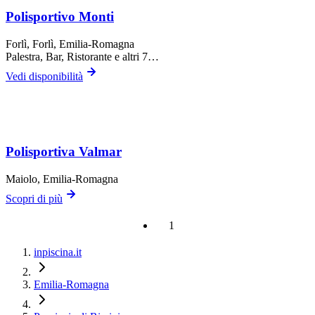
Polisportivo Monti
Forlì,
Forlì
, Emilia-Romagna
Palestra, Bar, Ristorante
e altri 7…
Vedi disponibilità
Polisportiva Valmar
Maiolo
, Emilia-Romagna
Scopri di più
1
inpiscina.it
Emilia-Romagna