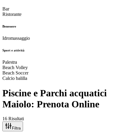
Bar
Ristorante
Benessere
Idromassaggio
Sport e attività
Palestra
Beach Volley
Beach Soccer
Calcio balilla
Piscine e Parchi acquatici
Maiolo: Prenota Online
16 Risultati
Filtra