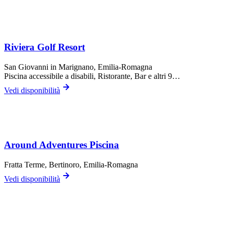
Riviera Golf Resort
San Giovanni in Marignano
, Emilia-Romagna
Piscina accessibile a disabili, Ristorante, Bar
e altri 9…
Vedi disponibilità
Around Adventures Piscina
Fratta Terme,
Bertinoro
, Emilia-Romagna
Vedi disponibilità