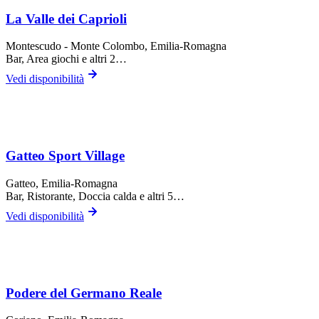
La Valle dei Caprioli
Montescudo - Monte Colombo
, Emilia-Romagna
Bar, Area giochi
e altri 2…
Vedi disponibilità
Gatteo Sport Village
Gatteo
, Emilia-Romagna
Bar, Ristorante, Doccia calda
e altri 5…
Vedi disponibilità
Podere del Germano Reale