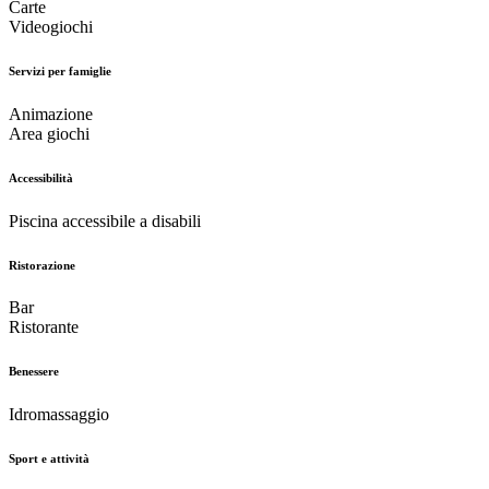
Carte
Videogiochi
Servizi per famiglie
Animazione
Area giochi
Accessibilità
Piscina accessibile a disabili
Ristorazione
Bar
Ristorante
Benessere
Idromassaggio
Sport e attività