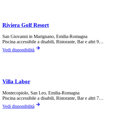
Riviera Golf Resort
San Giovanni in Marignano
, Emilia-Romagna
Piscina accessibile a disabili, Ristorante, Bar
e altri 9…
Vedi disponibilità
Villa Labor
Montecopiolo,
San Leo
, Emilia-Romagna
Piscina accessibile a disabili, Ristorante, Bar
e altri 7…
Vedi disponibilità