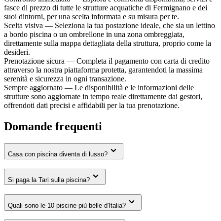
fasce di prezzo di tutte le strutture acquatiche di Fermignano e dei
suoi dintorni, per una scelta informata e su misura per te.
Scelta visiva — Seleziona la tua postazione ideale, che sia un lettino
a bordo piscina o un ombrellone in una zona ombreggiata,
direttamente sulla mappa dettagliata della struttura, proprio come la
desideri.
Prenotazione sicura — Completa il pagamento con carta di credito
attraverso la nostra piattaforma protetta, garantendoti la massima
serenità e sicurezza in ogni transazione.
Sempre aggiornato — Le disponibilità e le informazioni delle
strutture sono aggiornate in tempo reale direttamente dai gestori,
offrendoti dati precisi e affidabili per la tua prenotazione.
Domande frequenti
Casa con piscina diventa di lusso?
Si paga la Tari sulla piscina?
Quali sono le 10 piscine più belle d'Italia?