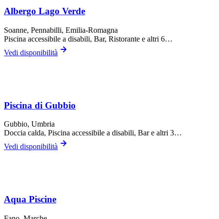
Albergo Lago Verde
Soanne,
Pennabilli
, Emilia-Romagna
Piscina accessibile a disabili, Bar, Ristorante
e altri 6…
Vedi disponibilità
Piscina di Gubbio
Gubbio
, Umbria
Doccia calda, Piscina accessibile a disabili, Bar
e altri 3…
Vedi disponibilità
Aqua Piscine
Fano
, Marche