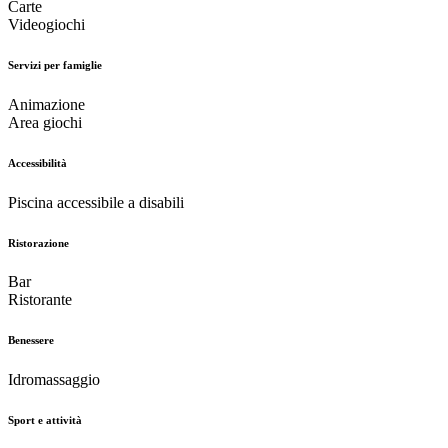
Carte
Videogiochi
Servizi per famiglie
Animazione
Area giochi
Accessibilità
Piscina accessibile a disabili
Ristorazione
Bar
Ristorante
Benessere
Idromassaggio
Sport e attività