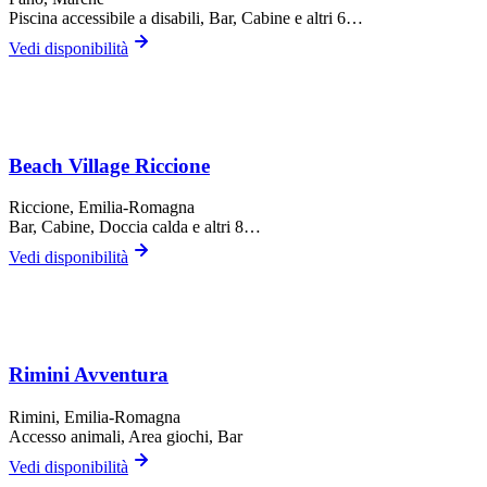
Piscina accessibile a disabili, Bar, Cabine
e altri 6…
Vedi disponibilità
Beach Village Riccione
Riccione
, Emilia-Romagna
Bar, Cabine, Doccia calda
e altri 8…
Vedi disponibilità
Rimini Avventura
Rimini
, Emilia-Romagna
Accesso animali, Area giochi, Bar
Vedi disponibilità