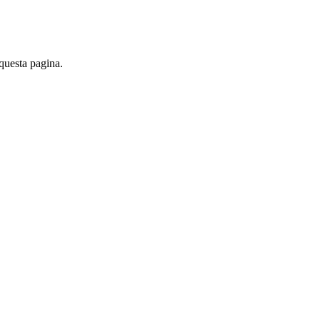
 questa pagina.