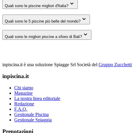
Quali sono le piscine migliori d'Italia?
Quali sono le 5 piscine più belle del mondo?
Quali sono le migliori piscine a sfioro di Bali?
inpiscina.it è una soluzione Spiagge Srl
Società del
Gruppo Zucchetti
inpiscina.it
Chi siamo
Magazine
La nostra linea editoriale
Redazione
F.A.Q.
Gestionale Piscina
Gestionale Spiaggia
Prenotazioni