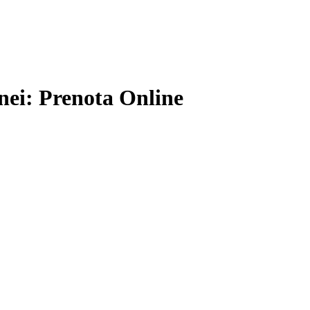
onei: Prenota Online