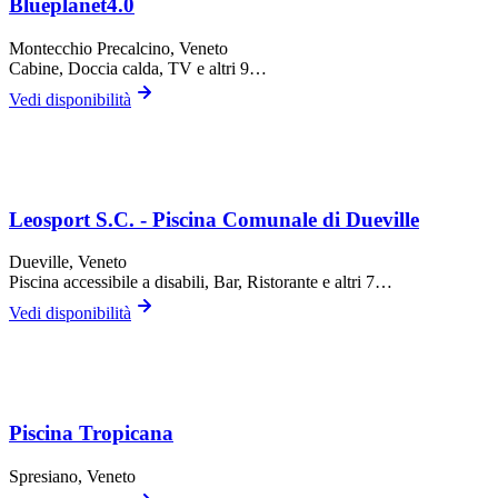
Blueplanet4.0
Montecchio Precalcino
, Veneto
Cabine, Doccia calda, TV
e altri 9…
Vedi disponibilità
Leosport S.C. - Piscina Comunale di Dueville
Dueville
, Veneto
Piscina accessibile a disabili, Bar, Ristorante
e altri 7…
Vedi disponibilità
Piscina Tropicana
Spresiano
, Veneto