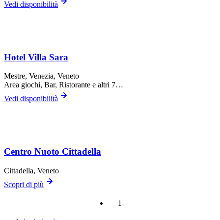
Vedi disponibilità
Hotel Villa Sara
Mestre,
Venezia
, Veneto
Area giochi, Bar, Ristorante
e altri 7…
Vedi disponibilità
Centro Nuoto Cittadella
Cittadella
, Veneto
Scopri di più
1