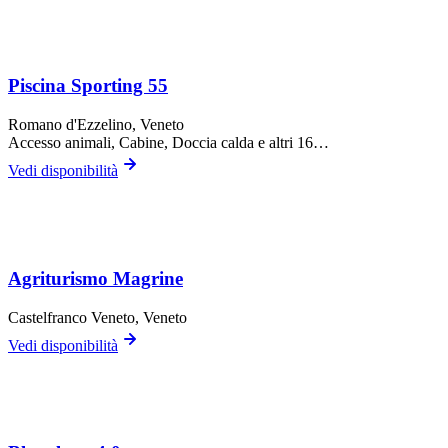
Piscina Sporting 55
Romano d'Ezzelino
, Veneto
Accesso animali, Cabine, Doccia calda
e altri 16…
Vedi disponibilità
Agriturismo Magrine
Castelfranco Veneto
, Veneto
Vedi disponibilità