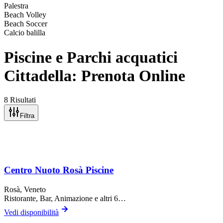
Palestra
Beach Volley
Beach Soccer
Calcio balilla
Piscine e Parchi acquatici
Cittadella: Prenota Online
8 Risultati
Filtra
Centro Nuoto Rosà Piscine
Rosà
, Veneto
Ristorante, Bar, Animazione
e altri 6…
Vedi disponibilità