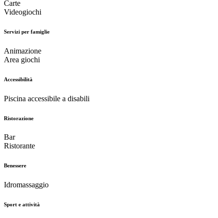
Carte
Videogiochi
Servizi per famiglie
Animazione
Area giochi
Accessibilità
Piscina accessibile a disabili
Ristorazione
Bar
Ristorante
Benessere
Idromassaggio
Sport e attività