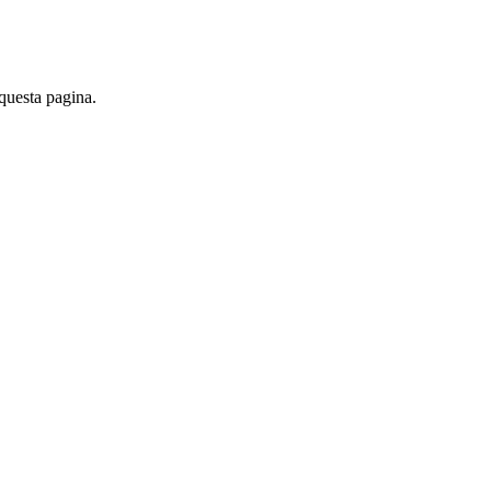
 questa pagina.