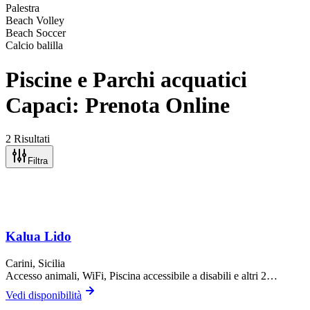
Palestra
Beach Volley
Beach Soccer
Calcio balilla
Piscine e Parchi acquatici
Capaci: Prenota Online
2 Risultati
Filtra
Kalua Lido
Carini
, Sicilia
Accesso animali, WiFi, Piscina accessibile a disabili
e altri 2…
Vedi disponibilità