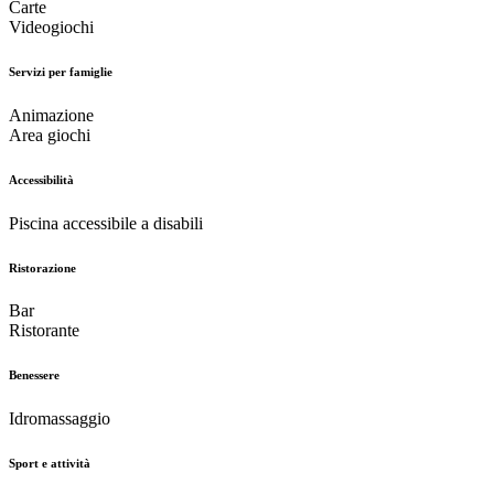
Carte
Videogiochi
Servizi per famiglie
Animazione
Area giochi
Accessibilità
Piscina accessibile a disabili
Ristorazione
Bar
Ristorante
Benessere
Idromassaggio
Sport e attività