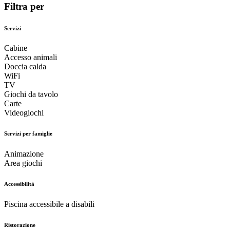
Filtra per
Servizi
Cabine
Accesso animali
Doccia calda
WiFi
TV
Giochi da tavolo
Carte
Videogiochi
Servizi per famiglie
Animazione
Area giochi
Accessibilità
Piscina accessibile a disabili
Ristorazione