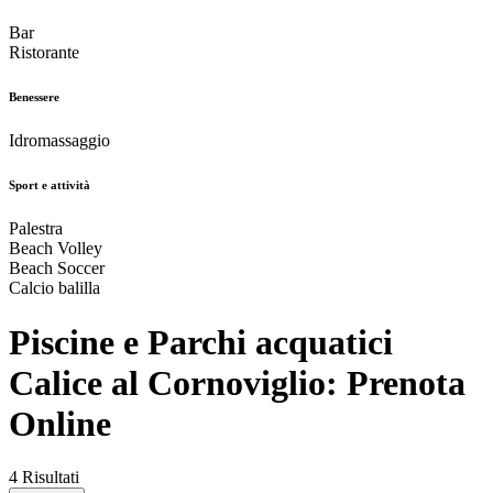
Bar
Ristorante
Benessere
Idromassaggio
Sport e attività
Palestra
Beach Volley
Beach Soccer
Calcio balilla
Piscine e Parchi acquatici
Calice al Cornoviglio: Prenota
Online
4 Risultati