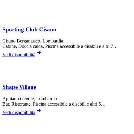
Sporting Club Cisano
Cisano Bergamasco
, Lombardia
Cabine, Doccia calda, Piscina accessibile a disabili
e altri 7…
Vedi disponibilità
Shape Village
Appiano Gentile
, Lombardia
Bar, Ristorante, Piscina accessibile a disabili
e altri 5…
Vedi disponibilità