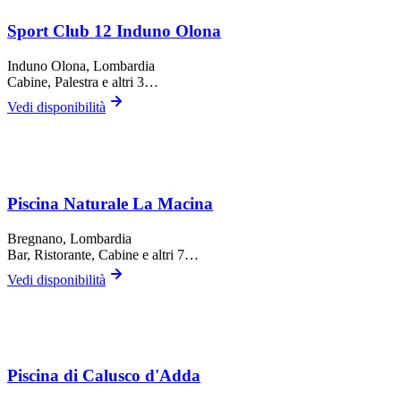
Sport Club 12 Induno Olona
Induno Olona
, Lombardia
Cabine, Palestra
e altri 3…
Vedi disponibilità
Piscina Naturale La Macina
Bregnano
, Lombardia
Bar, Ristorante, Cabine
e altri 7…
Vedi disponibilità
Piscina di Calusco d'Adda