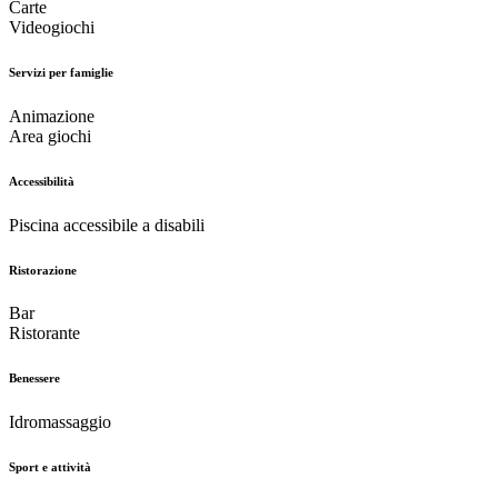
Carte
Videogiochi
Servizi per famiglie
Animazione
Area giochi
Accessibilità
Piscina accessibile a disabili
Ristorazione
Bar
Ristorante
Benessere
Idromassaggio
Sport e attività