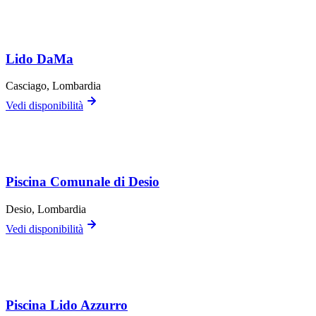
Lido DaMa
Casciago
, Lombardia
Vedi disponibilità
Piscina Comunale di Desio
Desio
, Lombardia
Vedi disponibilità
Piscina Lido Azzurro