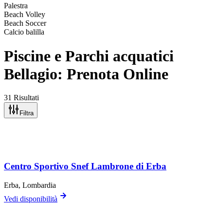
Palestra
Beach Volley
Beach Soccer
Calcio balilla
Piscine e Parchi acquatici
Bellagio: Prenota Online
31 Risultati
Filtra
Centro Sportivo Snef Lambrone di Erba
Erba
, Lombardia
Vedi disponibilità