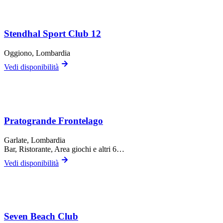
Stendhal Sport Club 12
Oggiono
, Lombardia
Vedi disponibilità
Pratogrande Frontelago
Garlate
, Lombardia
Bar, Ristorante, Area giochi
e altri 6…
Vedi disponibilità
Seven Beach Club