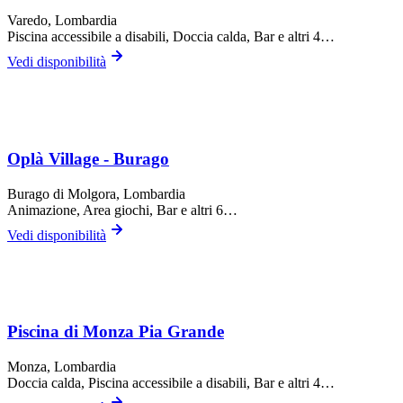
Varedo
, Lombardia
Piscina accessibile a disabili, Doccia calda, Bar
e altri 4…
Vedi disponibilità
Oplà Village - Burago
Burago di Molgora
, Lombardia
Animazione, Area giochi, Bar
e altri 6…
Vedi disponibilità
Piscina di Monza Pia Grande
Monza
, Lombardia
Doccia calda, Piscina accessibile a disabili, Bar
e altri 4…