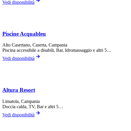
Vedi disponibilità
Piscine Acquableu
Alto Casertano,
Caserta
, Campania
Piscina accessibile a disabili, Bar, Idromassaggio
e altri 5…
Vedi disponibilità
Altura Resort
Limatola
, Campania
Doccia calda, TV, Bar
e altri 5…
Vedi disponibilità