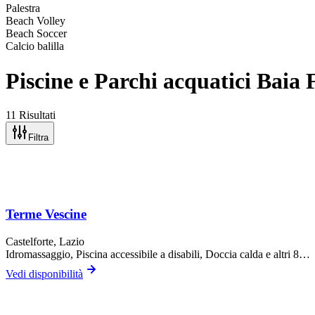
Palestra
Beach Volley
Beach Soccer
Calcio balilla
Piscine e Parchi acquatici Baia 
11 Risultati
Filtra
Terme Vescine
Castelforte
, Lazio
Idromassaggio, Piscina accessibile a disabili, Doccia calda
e altri 8…
Vedi disponibilità