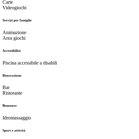
Carte
Videogiochi
Servizi per famiglie
Animazione
Area giochi
Accessibilità
Piscina accessibile a disabili
Ristorazione
Bar
Ristorante
Benessere
Idromassaggio
Sport e attività