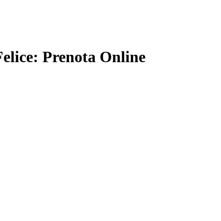
Felice: Prenota Online