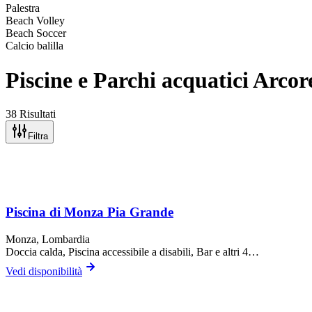
Palestra
Beach Volley
Beach Soccer
Calcio balilla
Piscine e Parchi acquatici Arco
38 Risultati
Filtra
Piscina di Monza Pia Grande
Monza
, Lombardia
Doccia calda, Piscina accessibile a disabili, Bar
e altri 4…
Vedi disponibilità