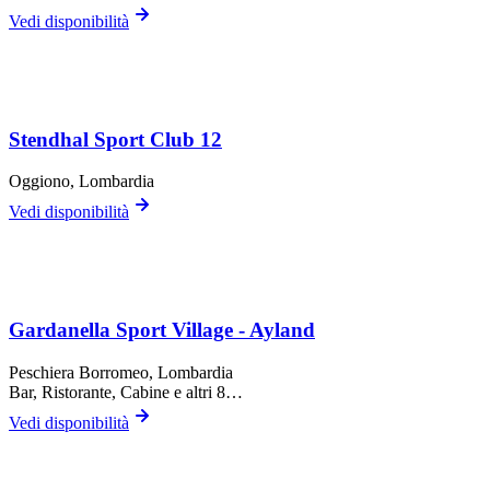
Vedi disponibilità
Stendhal Sport Club 12
Oggiono
, Lombardia
Vedi disponibilità
Gardanella Sport Village - Ayland
Peschiera Borromeo
, Lombardia
Bar, Ristorante, Cabine
e altri 8…
Vedi disponibilità