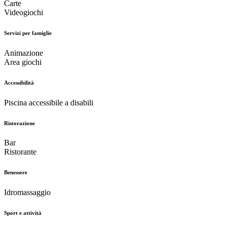
Carte
Videogiochi
Servizi per famiglie
Animazione
Area giochi
Accessibilità
Piscina accessibile a disabili
Ristorazione
Bar
Ristorante
Benessere
Idromassaggio
Sport e attività