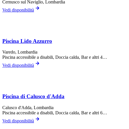
Cernusco sul Naviglio
, Lombardia
Vedi disponibilità
Piscina Lido Azzurro
Varedo
, Lombardia
Piscina accessibile a disabili, Doccia calda, Bar
e altri 4…
Vedi disponibilità
Piscina di Calusco d'Adda
Calusco d'Adda
, Lombardia
Piscina accessibile a disabili, Doccia calda, Bar
e altri 6…
Vedi disponibilità