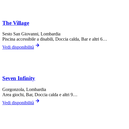
The Village
Sesto San Giovanni
, Lombardia
Piscina accessibile a disabili, Doccia calda, Bar
e altri 6…
Vedi disponibilità
Seven Infinity
Gorgonzola
, Lombardia
Area giochi, Bar, Doccia calda
e altri 9…
Vedi disponibilità