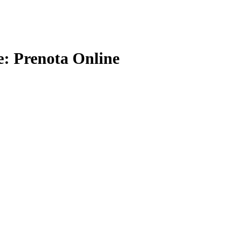
re: Prenota Online