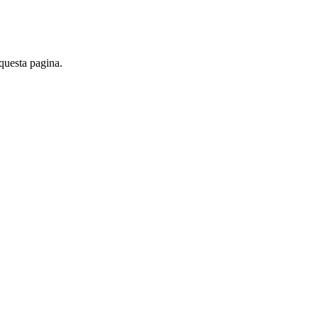
 questa pagina.