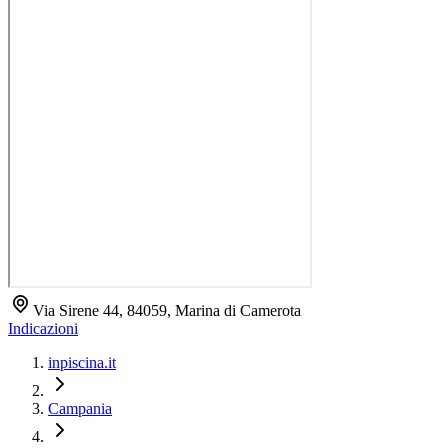
Via Sirene 44, 84059, Marina di Camerota
Indicazioni
inpiscina.it
Campania