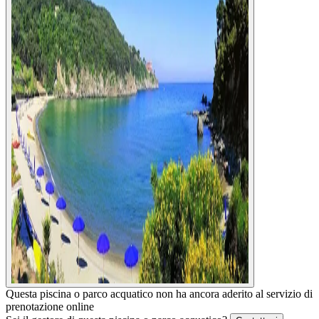
Questa piscina o parco acquatico non ha ancora aderito al servizio di
prenotazione online