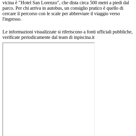
vicina è "Hotel San Lorenzo", che dista circa 500 metri a piedi dal
parco. Per chi arriva in autobus, un consiglio pratico è quello di
cercare il percorso con le scale per abbreviare il viaggio verso
l'ingresso.
Le informazioni visualizzate si riferiscono a fonti ufficiali pubbliche,
verificate periodicamente dal team di inpiscina.it