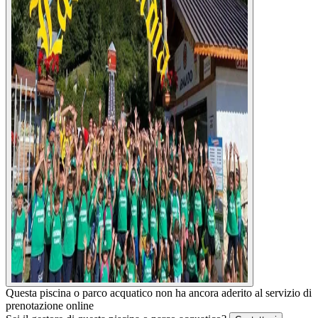
Questa piscina o parco acquatico non ha ancora aderito al servizio di
prenotazione online