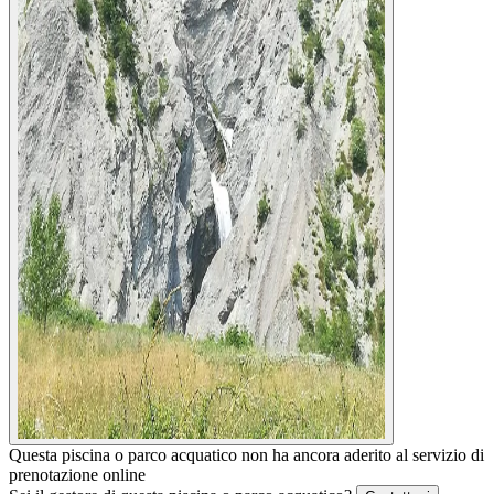
Questa piscina o parco acquatico non ha ancora aderito al servizio di
prenotazione online