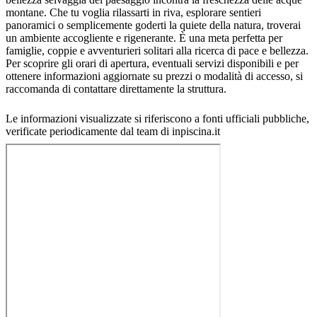
montane. Che tu voglia rilassarti in riva, esplorare sentieri
panoramici o semplicemente goderti la quiete della natura, troverai
un ambiente accogliente e rigenerante. È una meta perfetta per
famiglie, coppie e avventurieri solitari alla ricerca di pace e bellezza.
Per scoprire gli orari di apertura, eventuali servizi disponibili e per
ottenere informazioni aggiornate su prezzi o modalità di accesso, si
raccomanda di contattare direttamente la struttura.
Le informazioni visualizzate si riferiscono a fonti ufficiali pubbliche,
verificate periodicamente dal team di inpiscina.it