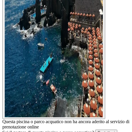
Questa piscina o parco acquatico non ha ancora aderito al servizio di
prenotazione online