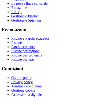
La nostra linea editoriale
Redazione
F.A.Q.
Gestionale Piscina
Gestionale Spiaggia
Prenotazioni
Piscine e Parchi acquatici
Piscine
Parchi acquatici
Piscine per regione
Piscine per provincia
Piscine per tipo
Condizioni
Cookie policy
Privacy policy
Termini e condizioni
Gestione cookie
Accessibilità digitale