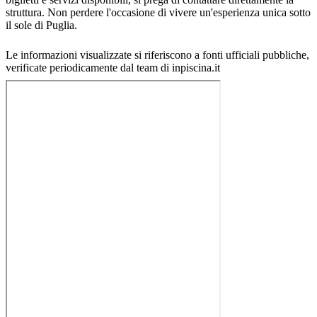
struttura. Non perdere l'occasione di vivere un'esperienza unica sotto
il sole di Puglia.
Le informazioni visualizzate si riferiscono a fonti ufficiali pubbliche,
verificate periodicamente dal team di inpiscina.it