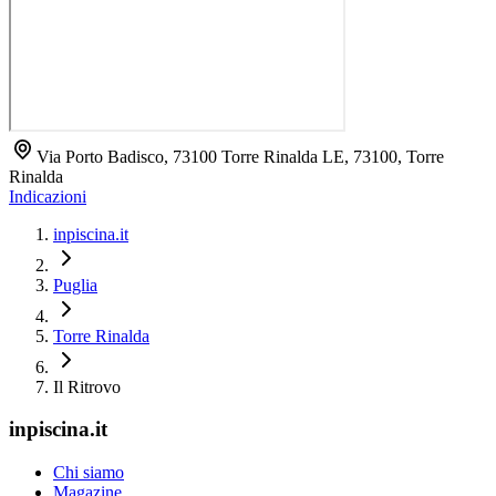
Via Porto Badisco, 73100 Torre Rinalda LE, 73100, Torre
Rinalda
Indicazioni
inpiscina.it
Puglia
Torre Rinalda
Il Ritrovo
inpiscina.it
Chi siamo
Magazine